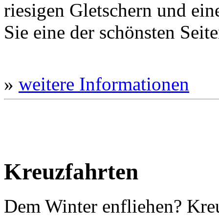
riesigen Gletschern und ein
Sie eine der schönsten Seite
»
weitere Informationen
Kreuzfahrten
Dem Winter enfliehen? Kreu