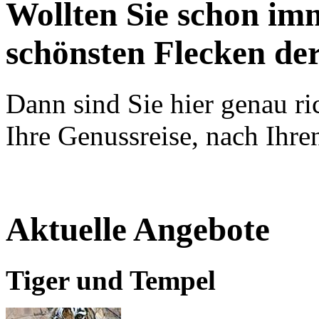
Wollten Sie schon im
schönsten Flecken der
Dann sind Sie hier genau ric
Ihre Genussreise, nach Ihr
Aktuelle Angebote
Tiger und Tempel