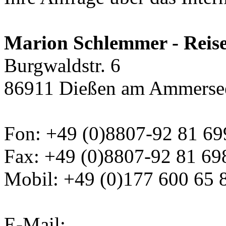
Marion Schlemmer - Reis
Burgwaldstr. 6
86911 Dießen am Ammerse
Fon: +49 (0)8807-92 81 69
Fax: +49 (0)8807-92 81 69
Mobil: +49 (0)177 600 65 
E-Mail: