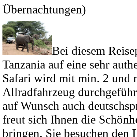
Übernachtungen)
Bei diesem Reis
Tanzania auf eine sehr auth
Safari wird mit min. 2 und
Allradfahrzeug durchgeführt
auf Wunsch auch deutschspr
freut sich Ihnen die Schönh
bringen. Sie besuchen den 