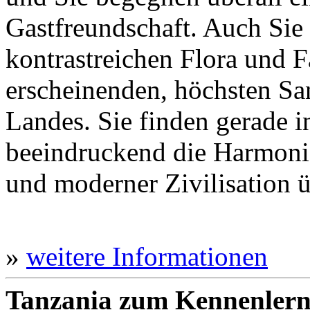
Gastfreundschaft. Auch Sie 
kontrastreichen Flora und 
erscheinenden, höchsten S
Landes. Sie finden gerade 
beeindruckend die Harmoni
und moderner Zivilisation ü
»
weitere Informationen
Tanzania zum Kennenler