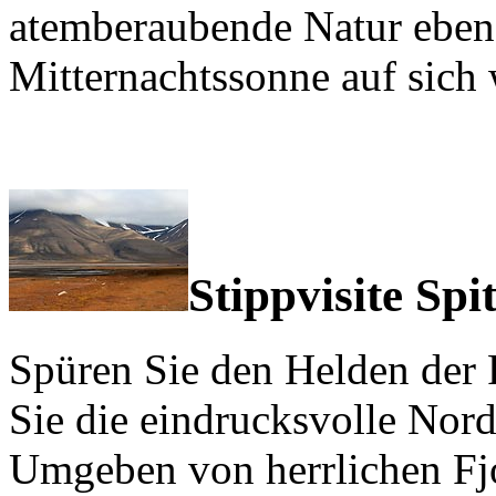
atemberaubende Natur eben
Mitternachtssonne auf sich 
Stippvisite Spi
Spüren Sie den Helden der 
Sie die eindrucksvolle Nor
Umgeben von herrlichen Fjo