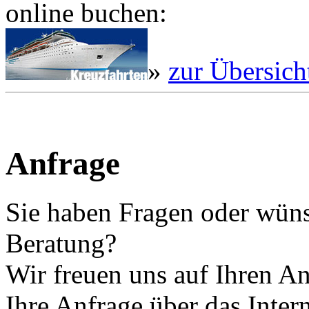
online buchen:
»
zur Übersich
Anfrage
Sie haben Fragen oder wüns
Beratung?
Wir freuen uns auf Ihren A
Ihre Anfrage über das Intern