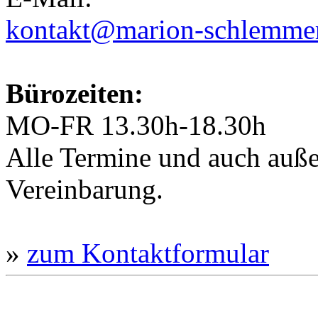
kontakt@marion-schlemmer
Bürozeiten:
MO-FR 13.30h-18.30h
Alle Termine und auch außer
Vereinbarung.
»
zum Kontaktformular