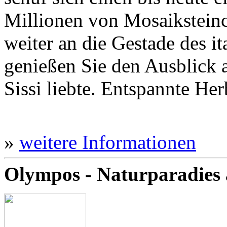
Millionen von Mosaikstein
weiter an die Gestade des it
genießen Sie den Ausblick 
Sissi liebte. Entspannte Her
»
weitere Informationen
Olympos - Naturparadies