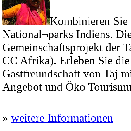
Kombinieren Sie v
National¬parks Indiens. Di
Gemeinschaftsprojekt der 
CC Afrika). Erleben Sie die
Gastfreundschaft von Taj m
Angebot und Öko Tourism
»
weitere Informationen