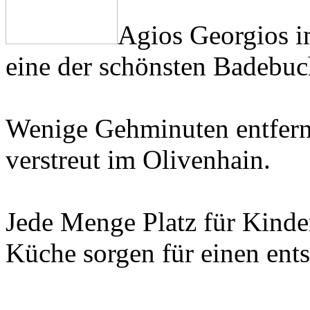
Agios Georgios i
eine der schönsten Badebuch
Wenige Gehminuten entfernt
verstreut im Olivenhain.
Jede Menge Platz für Kinder
Küche sorgen für einen ent